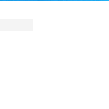
Se connecter