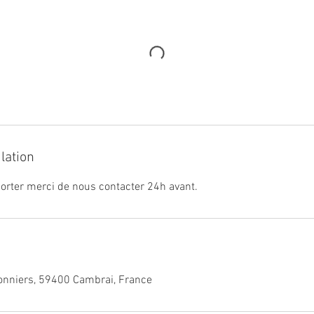
lation
orter merci de nous contacter 24h avant.
nniers, 59400 Cambrai, France