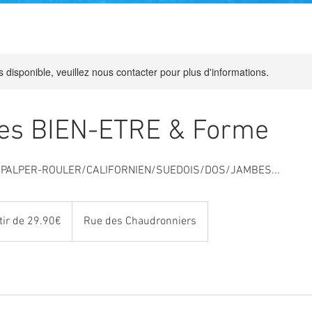
s disponible, veuillez nous contacter pour plus d'informations.
es BIEN-ETRE & Forme
PALPER-ROULER/CALIFORNIEN/SUEDOIS/DOS/JAMBES...
tir de 29.90€
Rue des Chaudronniers