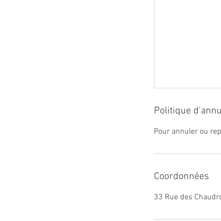
Politique d'annu
Pour annuler ou rep
Coordonnées
33 Rue des Chaudro