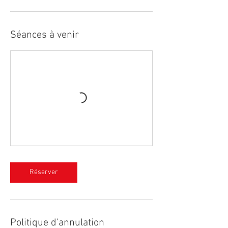
Séances à venir
Réserver
Politique d'annulation