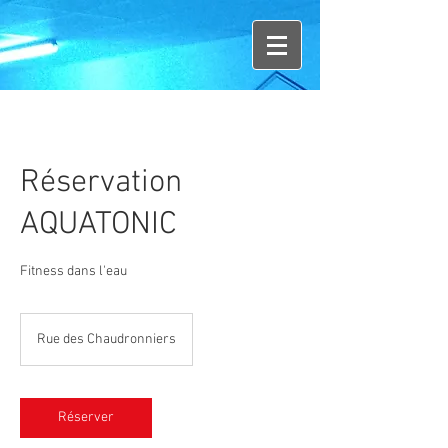
Réservation
AQUATONIC
Fitness dans l'eau
Rue des Chaudronniers
Réserver